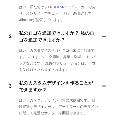
はい、私たちはプロの
OEMバッグメーカー
であ
り、オンサイトでチェックされ、BVを通じて
Alibabaが監査しています。
私のロゴを追加できますか？ 私のロ
2
ゴを追加できますか？
はい、カスタマイズされたロゴは常に大歓迎で
す。 ロゴは、シルク印刷、昇華、刺繍、ゴムパ
ッチなどです。 最良のソリューションは、ロゴ
を受け取ったら提案されます。
私のカスタムデザインを作ることが
3
できますか？
はい、カスタムデザインは常に大歓迎です。 経
験豊富なデザイナーは、アートワークのデザイン
に従って完璧なサンプルを開発できます。