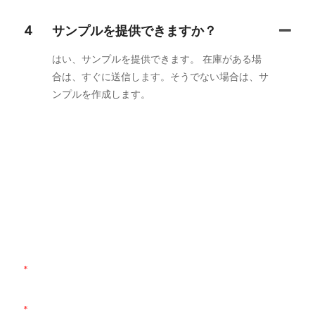
4
サンプルを提供できますか？
はい、サンプルを提供できます。 在庫がある場
合は、すぐに送信します。そうでない場合は、サ
ンプルを作成します。
お問い合わせください
お問い合わせフォームにメールアドレスまたは電話番号を入力し
ていただくだけで、幅広いデザインの無料見積もりをお送りしま
す。
名前
メール