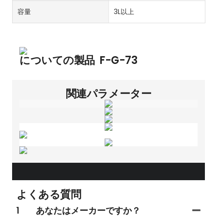
容量
3L以上
についての製品
F-G-73
関連パラメーター
よくある質問
1
あなたはメーカーですか？