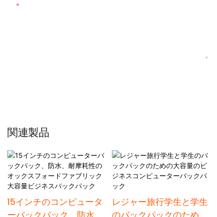
コンテンツ
お問い合わせを送る
関連製品
15インチのコンピュータ
レジャー旅行学生と学生
ーバックパック、防水、
のバックパックのための