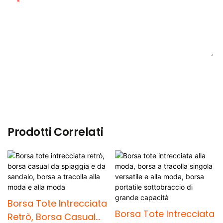
Soddisfare
INVIA DOMANDA ORA
Prodotti Correlati
Borsa Tote Intrecciata
Borsa Tote Intrecciata
Retrò, Borsa Casual