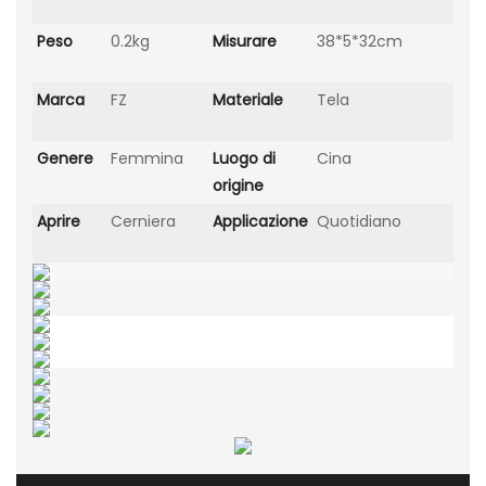
Peso
0.2kg
Misurare
38*5*32cm
Marca
FZ
Materiale
Tela
Genere
Femmina
Luogo di
Cina
origine
Aprire
Cerniera
Applicazione
Quotidiano