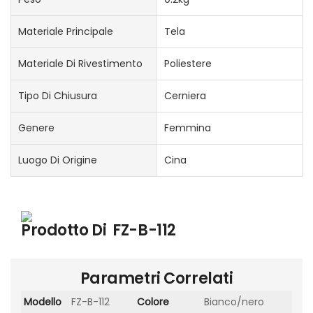
Materiale Principale
Tela
Materiale Di Rivestimento
Poliestere
Tipo Di Chiusura
Cerniera
Genere
Femmina
Luogo Di Origine
Cina
Prodotto Di
FZ-B-112
Parametri Correlati
Modello
FZ-B-112
Colore
Bianco/nero