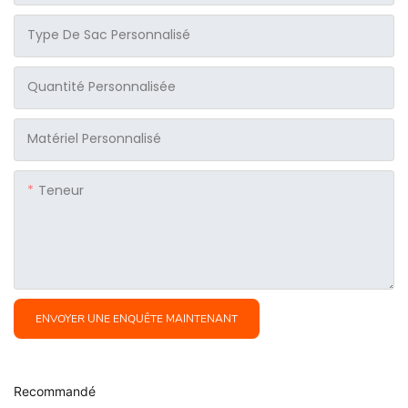
Type De Sac Personnalisé
Quantité Personnalisée
Matériel Personnalisé
Teneur
ENVOYER UNE ENQUÊTE MAINTENANT
Recommandé