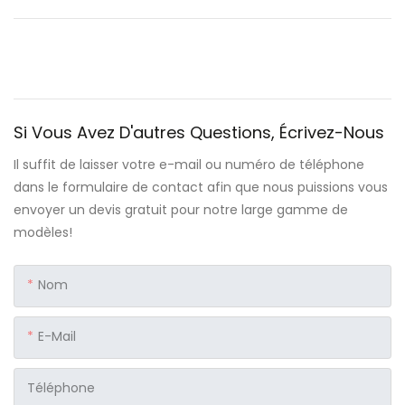
Si Vous Avez D'autres Questions, Écrivez-Nous
Il suffit de laisser votre e-mail ou numéro de téléphone
dans le formulaire de contact afin que nous puissions vous
envoyer un devis gratuit pour notre large gamme de
modèles!
Nom
E-Mail
Téléphone