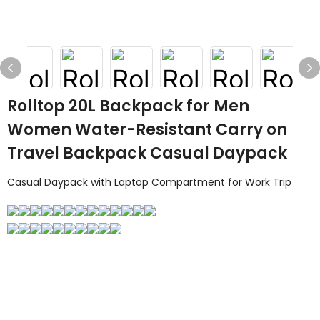
Rolltop 20L Backpack for Men
Women Water-Resistant Carry on
Travel Backpack Casual Daypack
Casual Daypack with Laptop Compartment for Work Trip
Contactez-Nous
Laissez simplement votre email ou votre numéro de