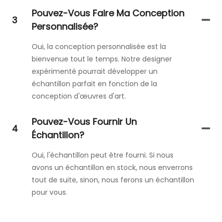
Pouvez-Vous Faire Ma Conception
3
Personnalisée?
Oui, la conception personnalisée est la
bienvenue tout le temps. Notre designer
expérimenté pourrait développer un
échantillon parfait en fonction de la
conception d'œuvres d'art.
Pouvez-Vous Fournir Un
4
Échantillon?
Oui, l'échantillon peut être fourni. Si nous
avons un échantillon en stock, nous enverrons
tout de suite, sinon, nous ferons un échantillon
pour vous.