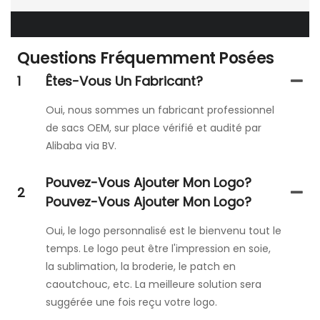
Questions Fréquemment Posées
1
Êtes-Vous Un Fabricant?
Oui, nous sommes un fabricant professionnel
de sacs OEM, sur place vérifié et audité par
Alibaba via BV.
Pouvez-Vous Ajouter Mon Logo?
2
Pouvez-Vous Ajouter Mon Logo?
Oui, le logo personnalisé est le bienvenu tout le
temps. Le logo peut être l'impression en soie,
la sublimation, la broderie, le patch en
caoutchouc, etc. La meilleure solution sera
suggérée une fois reçu votre logo.