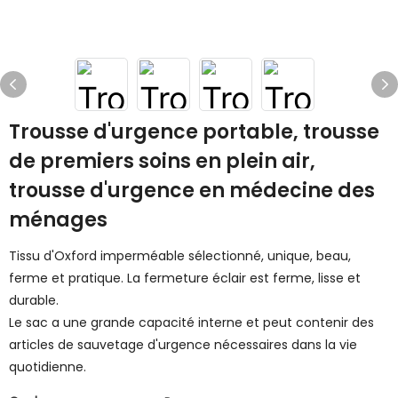
Trousse d'urgence portable, trousse
de premiers soins en plein air,
trousse d'urgence en médecine des
ménages
Tissu d'Oxford imperméable sélectionné, unique, beau,
ferme et pratique. La fermeture éclair est ferme, lisse et
durable.
Le sac a une grande capacité interne et peut contenir des
articles de sauvetage d'urgence nécessaires dans la vie
quotidienne.