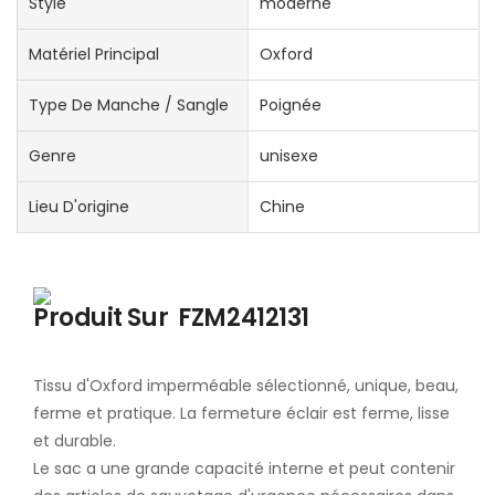
Style
moderne
Matériel Principal
Oxford
Type De Manche / Sangle
Poignée
Genre
unisexe
Lieu D'origine
Chine
Produit Sur
FZM2412131
Tissu d'Oxford imperméable sélectionné, unique, beau,
ferme et pratique. La fermeture éclair est ferme, lisse
et durable.
Le sac a une grande capacité interne et peut contenir