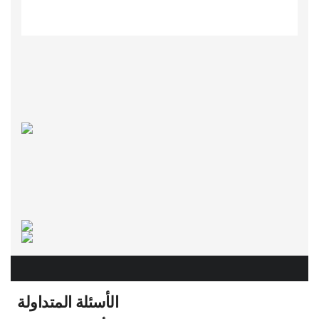
الأسئلة المتداولة